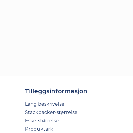
Tilleggsinformasjon
Lang beskrivelse
Stackpacker-størrelse
Eske-størrelse
Produktark