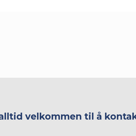
alltid velkommen til å konta