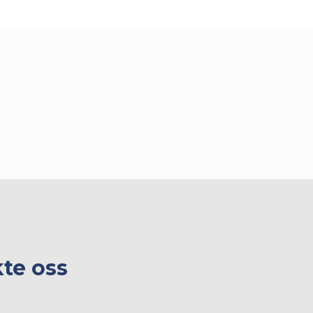
kte oss