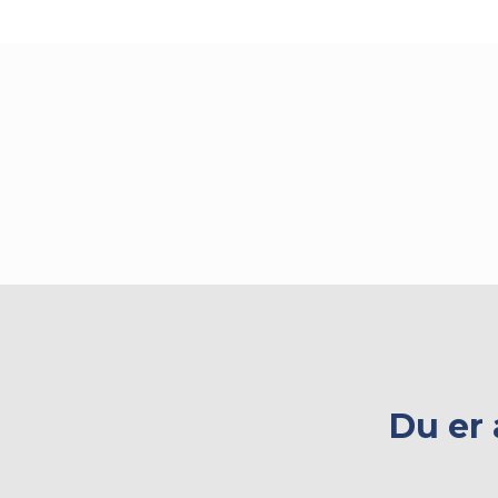
Du er 