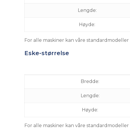
Lengde:
Høyde:
For alle maskiner kan våre standardmodeller t
Eske-størrelse
Bredde:
Lengde:
Høyde:
For alle maskiner kan våre standardmodeller t