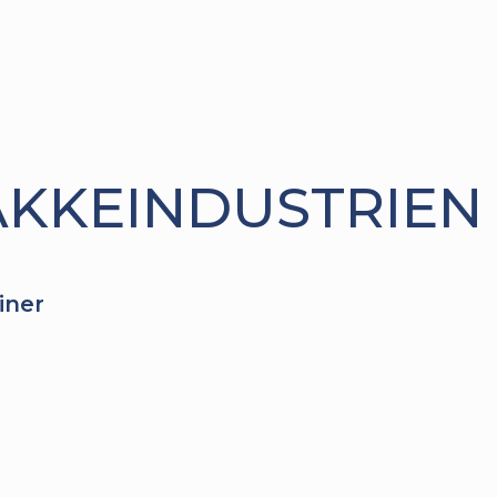
AKKEINDUSTRIEN
iner