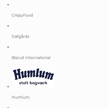
CrispyFood
Dafgårds
Biscuit International
Humlum